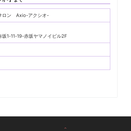
ロン Axio-アクシオ-
1-11-19-赤坂ヤマノイビル2F