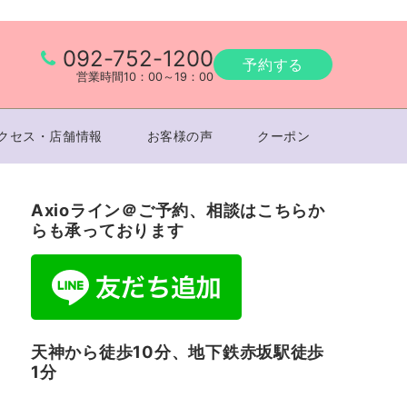
092-752-1200
予約する
営業時間10：00～19：00
クセス・店舗情報
お客様の声
クーポン
Axioライン＠ご予約、相談はこちらか
らも承っております
天神から徒歩10分、地下鉄赤坂駅徒歩
1分